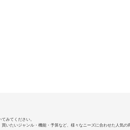
いてみてください。
、買いたいジャンル・機能・予算など、様々なニーズに合わせた人気の