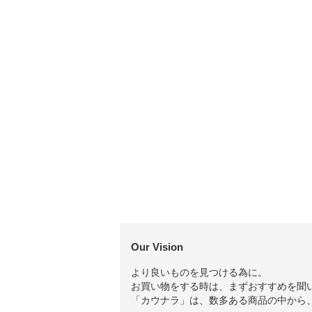
Our Vision
より良いものを見つける為に。
お買い物をする時は、まずおすすめを聞
「カウナラ」は、数多ある商品の中から