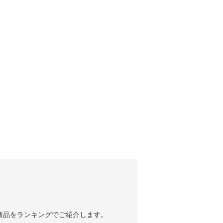
商品をランキングでご紹介します。