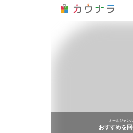
オールジャンル
おすすめを回