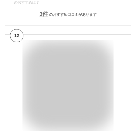
のおすすめは？
3
件
のおすすめ口コミがあります
12