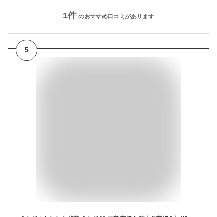
1
件
のおすすめ口コミがあります
5