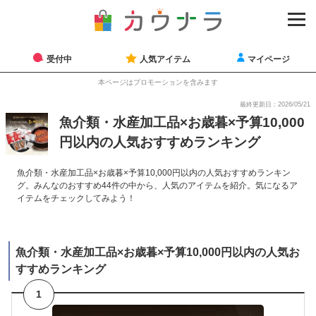
受付中
人気アイテム
マイページ
本ページはプロモーションを含みます
最終更新日：2026/05/21
魚介類・水産加工品×お歳暮×予算10,000
円以内の人気おすすめランキング
魚介類・水産加工品×お歳暮×予算10,000円以内の人気おすすめランキン
グ。みんなのおすすめ44件の中から、人気のアイテムを紹介。気になるア
イテムをチェックしてみよう！
魚介類・水産加工品×お歳暮×予算10,000円以内の人気お
すすめランキング
1