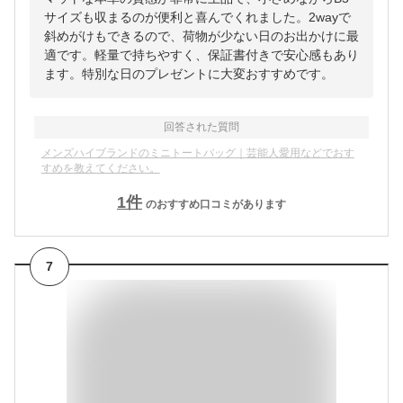
サイズも収まるのが便利と喜んでくれました。2wayで
斜めがけもできるので、荷物が少ない日のお出かけに最
適です。軽量で持ちやすく、保証書付きで安心感もあり
ます。特別な日のプレゼントに大変おすすめです。
回答された質問
メンズハイブランドのミニトートバッグ｜芸能人愛用などでおす
すめを教えてください。
1
件
のおすすめ口コミがあります
7