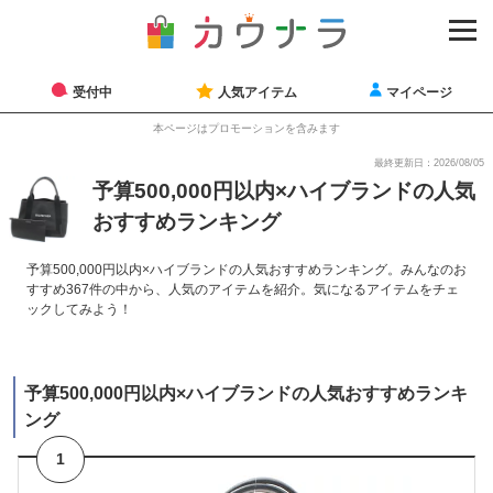
受付中
人気アイテム
マイページ
本ページはプロモーションを含みます
最終更新日：2026/08/05
予算500,000円以内×ハイブランドの人気
おすすめランキング
予算500,000円以内×ハイブランドの人気おすすめランキング。みんなのお
すすめ367件の中から、人気のアイテムを紹介。気になるアイテムをチェ
ックしてみよう！
予算500,000円以内×ハイブランドの人気おすすめランキ
ング
1