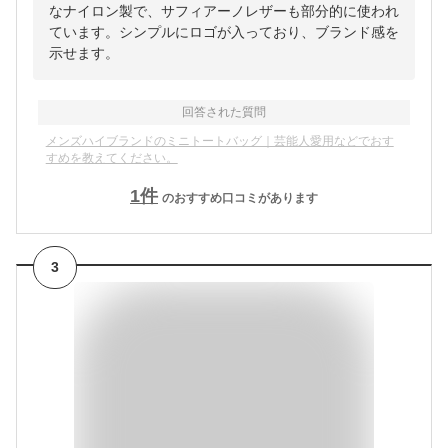
なナイロン製で、サフィアーノレザーも部分的に使われ
ています。シンプルにロゴが入っており、ブランド感を
示せます。
回答された質問
メンズハイブランドのミニトートバッグ｜芸能人愛用などでおす
すめを教えてください。
1
件
のおすすめ口コミがあります
3