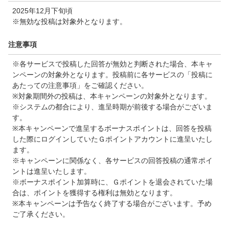
2025年12月下旬頃
※無効な投稿は対象外となります。
注意事項
※各サービスで投稿した回答が無効と判断された場合、本キャ
ンペーンの対象外となります。投稿前に各サービスの「投稿に
あたっての注意事項」をご確認ください。
※対象期間外の投稿は、本キャンペーンの対象外となります。
※システムの都合により、進呈時期が前後する場合がございま
す。
※本キャンペーンで進呈するボーナスポイントは、回答を投稿
した際にログインしていたＧポイントアカウントに進呈いたし
ます。
※キャンペーンに関係なく、各サービスの回答投稿の通常ポイ
ントは進呈いたします。
※ボーナスポイント加算時に、Ｇポイントを退会されていた場
合は、ポイントを獲得する権利は無効となります。
※本キャンペーンは予告なく終了する場合がございます。予め
ご了承ください。