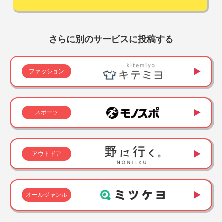
さらに別のサービスに投稿する
ファッション
スポーツ
アウトドア
オールジャンル