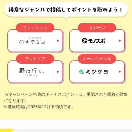
ファッション
スポーツ
アウトドア
オールジャンル
※キャンペーン特典のボーナスポイントは、承認された回答が対象
になります。
※進呈時期は2025年12月下旬頃です。