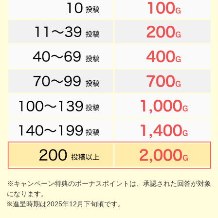
※キャンペーン特典のボーナスポイントは、承認された回答が対象
になります。
※進呈時期は2025年12月下旬頃です。