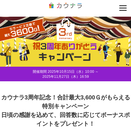
開催期間 2025年10月15日（水）10:00 ～
2025年11月27日（木）16:59
カウナラ3周年記念！
合計最大3,600Ｇがもらえる
特別キャンペーン
日頃の感謝を込めて、回答数に応じて
ボーナスポ
イントをプレゼント！