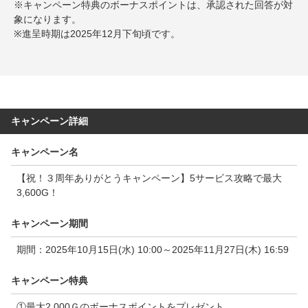
※キャンペーン特典のボーナスポイントは、承認された回答が対
象になります。
※進呈時期は2025年12月下旬頃です。
キャンペーン詳細
キャンペーン名
【祝！３周年ありがとうキャンペーン】5サービス攻略で最大
3,600G！
キャンペーン期間
期間：2025年10月15日(水) 10:00～2025年11月27日(木) 16:59
キャンペーン特典
①最大2,000Ｇのボーナスポイントをプレゼント。