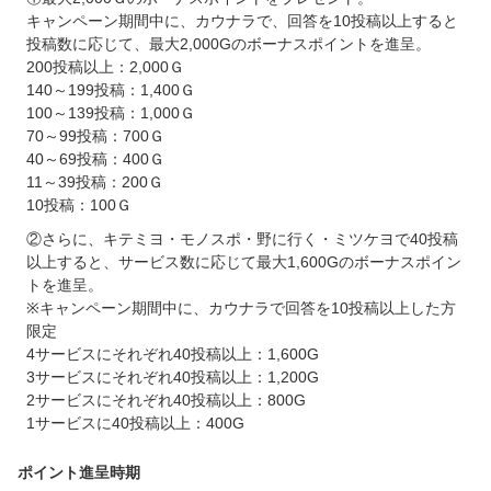
キャンペーン期間中に、カウナラで、回答を10投稿以上すると
投稿数に応じて、最大2,000Gのボーナスポイントを進呈。
200投稿以上：2,000Ｇ
140～199投稿：1,400Ｇ
100～139投稿：1,000Ｇ
70～99投稿：700Ｇ
40～69投稿：400Ｇ
11～39投稿：200Ｇ
10投稿：100Ｇ
②さらに、キテミヨ・モノスポ・野に行く・ミツケヨで40投稿
以上すると、サービス数に応じて最大1,600Gのボーナスポイン
トを進呈。
※キャンペーン期間中に、カウナラで回答を10投稿以上した方
限定
4サービスにそれぞれ40投稿以上：1,600G
3サービスにそれぞれ40投稿以上：1,200G
2サービスにそれぞれ40投稿以上：800G
1サービスに40投稿以上：400G
ポイント進呈時期