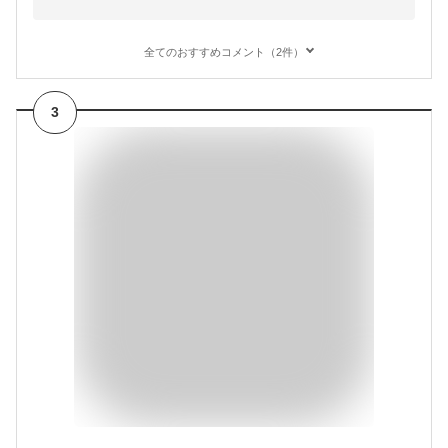
全てのおすすめコメント（2件）
3