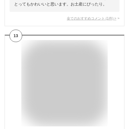
とってもかわいいと思います。お土産にぴったり。
全てのおすすめコメント
(
1
件)
>
13