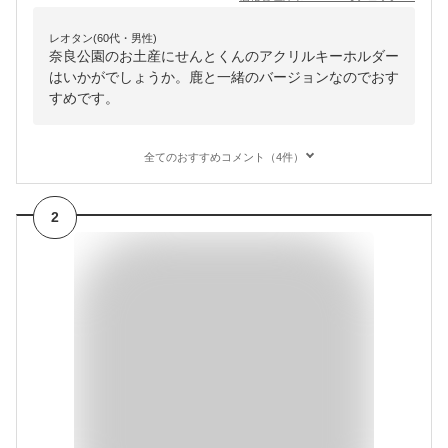
レオタン(60代・男性)
奈良公園のお土産にせんとくんのアクリルキーホルダー
はいかがでしょうか。鹿と一緒のバージョンなのでおす
すめです。
全てのおすすめコメント（4件）
2