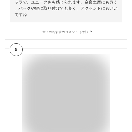
ャラで、ユニークさも感じられます。奈良土産にも良く
、バックや鍵に取り付けても良く、アクセントにもいい
ですね
全てのおすすめコメント（2件）
5