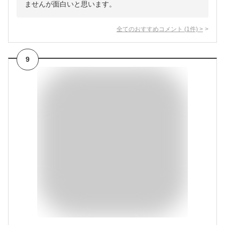
ませんが面白いと思います。
全てのおすすめコメント
(
1
件)
>
9