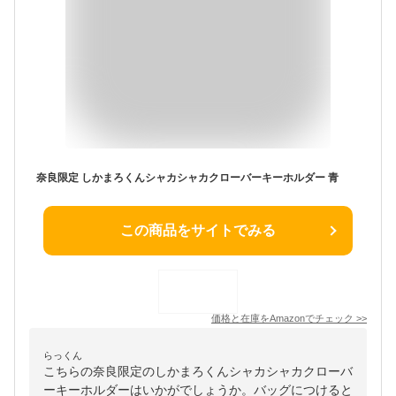
奈良限定 しかまろくんシャカシャカクローバーキーホルダー 青
この商品をサイトでみる
価格と在庫を
Amazon
でチェック
>>
らっくん
こちらの奈良限定のしかまろくんシャカシャカクローバ
ーキーホルダーはいかがでしょうか。バッグにつけると