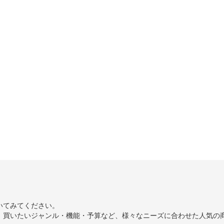
いてみてください。
、買いたいジャンル・機能・予算など、様々なニーズに合わせた人気の