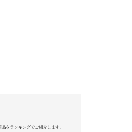
商品をランキングでご紹介します。