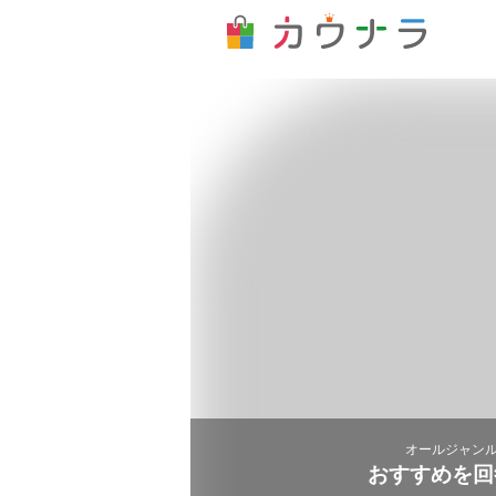
オールジャンル
おすすめを回