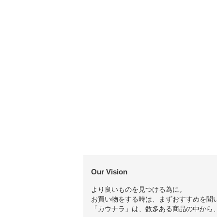
Our Vision
より良いものを見つける為に。
お買い物をする時は、まずおすすめを聞
「カウナラ」は、数多ある商品の中から